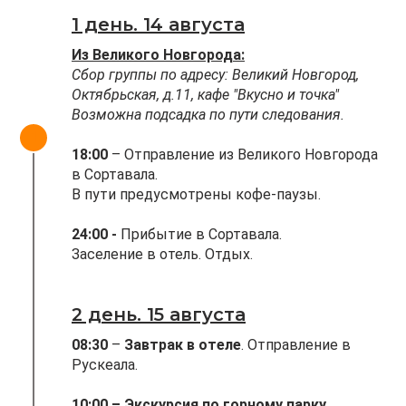
1 день. 14 августа
Из Великого Новгорода:
Сбор группы по адресу: Великий Новгород,
Октябрьская, д.11, кафе "Вкусно и точка"
Возможна подсадка по пути следования.
18:00
– Отправление из Великого Новгорода
в Сортавала.
В пути предусмотрены кофе-паузы.
24:00 -
Прибытие в Сортавала.
Заселение в отель. Отдых.
2 день. 15 августа
08:30
–
Завтрак в отеле
. Отправление в
Рускеала.
10:00
– Экскурсия по горному парку