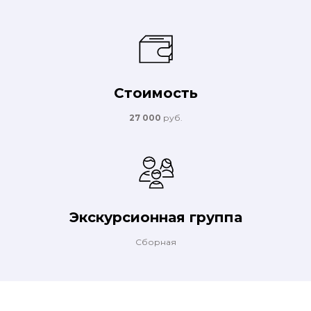
Стоимость
27 000
руб.
Экскурсионная группа
Сборная