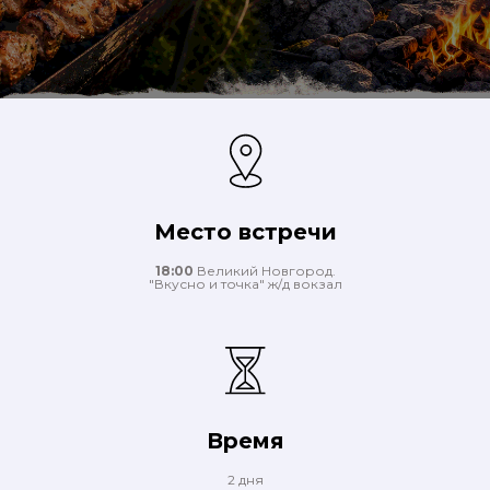
Место встречи
18:00
Великий Новгород.
"Вкусно и точка" ж/д вокзал
Время
2 дня