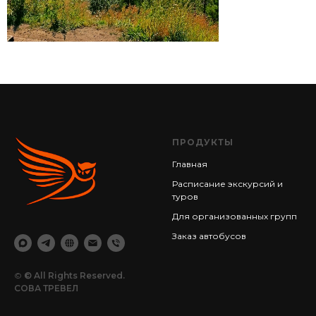
ПРОДУКТЫ
Главная
Расписание экскурсий и
туров
Для организованных групп
Заказ автобусов
©
© All Rights Reserved.
СОВА ТРЕВЕЛ