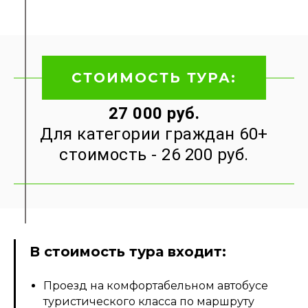
СТОИМОСТЬ ТУРА:
27 000 руб.
Для категории граждан 60+
стоимость - 26 200 руб.
В стоимость тура входит:
Проезд на комфортабельном автобусе
туристического класса по маршруту