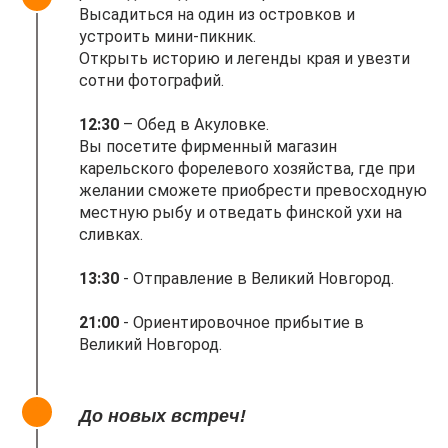
Высадиться на один из островков и
устроить мини-пикник.
Открыть историю и легенды края и увезти
сотни фотографий.
12:30
– Обед в Акуловке.
Вы посетите фирменный магазин
карельского форелевого хозяйства, где при
желании сможете приобрести превосходную
местную рыбу и отведать финской ухи на
сливках.
13:30
- Отправление в Великий Новгород.
21:00
- Ориентировочное прибытие в
Великий Новгород.
До новых встреч!