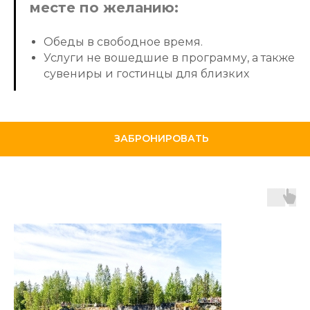
месте по желанию:
Обеды в свободное время.
Услуги не вошедшие в программу, а также
сувениры и гостинцы для близких
ЗАБРОНИРОВАТЬ