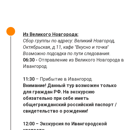
Из Великого Новгорода:
Сбор группы по адресу: Великий Новгород,
Октябрьская, д.11, кафе "Вкусно и точка"
Возможно подсадка по пути следования.
06:30 -
Отправление из Великого Новгорода в
Ивангород.
11:30
– Прибытие в Ивангород.
Внимание! Данный тур возможен только
для граждан РФ. На экскурсию
обязательно при себе иметь
общегражданский российский паспорт /
свидетельство о рождении!
12:00 – Экскурсия по Ивангородской