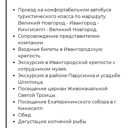
Проезд на комфортабельном автобусе
туристического класса по маршруту
Великий Новгород - Ивангород -
Кингисепп - Великий Новгород.
Сопровождение представителем
компании.
Входные билеты в Ивангородскую
крепость.
Экскурсия в Ивангородской крепости с
сотрудником музея.
Экскурсия в районе Парусинка и усадьбе
Штиглица.
Посещение церкви Живоначальной
Святой Троицы.
Посещение Екатерининского собора в г.
Кинисепп
Обед
Дегустация копчёной рыбы