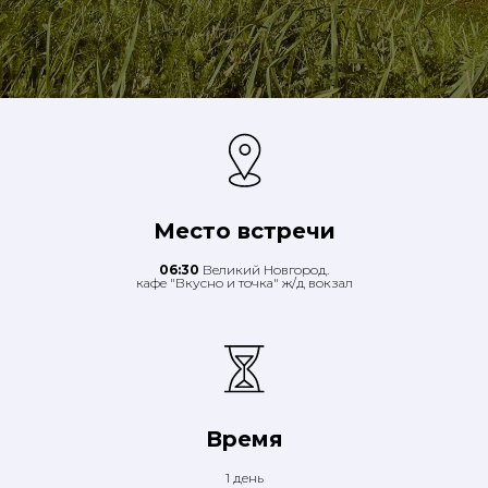
Место встречи
06:30
Великий Новгород.
кафе "Вкусно и точка" ж/д вокзал
Время
1 день