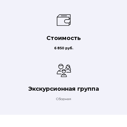
Стоимость
6 850 руб.
Экскурсионная группа
Сборная