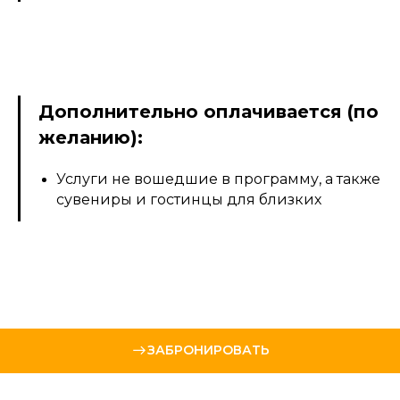
Дополнительно оплачивается (по
желанию):
Услуги не вошедшие в программу, а также
сувениры и гостинцы для близких
ЗАБРОНИРОВАТЬ