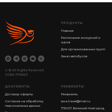
ПРОДУКТЫ
Главная
Расписание экскурсий и
туров
Для организованных групп
Заказ автобусов
©
© All Rights Reserved.
СОВА ТРЕВЕЛ
ДОКУМЕНТЫ
РЕКВИЗИТЫ
Договор оферты
Реквизиты
Согласие на обработку
sova.travel@mail.ru
персональных данных
173007, Великий Новгород,