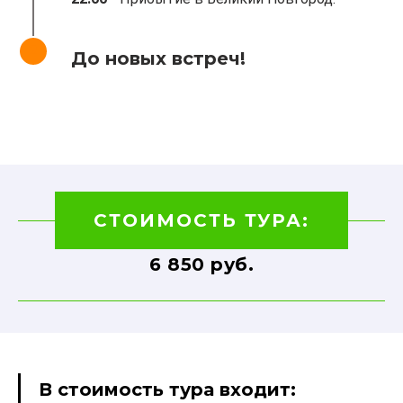
До новых встреч!
-
СТОИМОСТЬ ТУРА:
6 850 руб.
В стоимость тура входит: