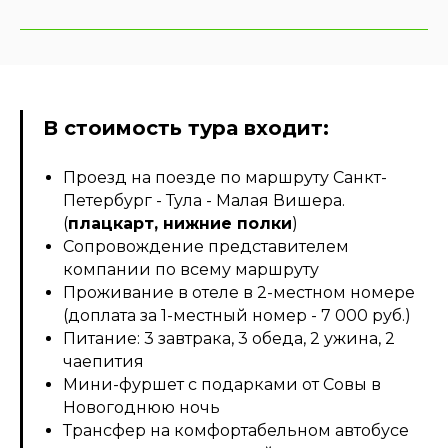
В стоимость тура входит:
Проезд на поезде по маршруту Санкт-
Петербург - Тула - Малая Вишера.
(
плацкарт, нижние полки
)
Сопровождение представителем
компании по всему маршруту
Проживание в отеле в 2-местном номере
(доплата за 1-местный номер - 7 000 руб.)
Питание: 3 завтрака, 3 обеда, 2 ужина, 2
чаепития
Мини-фуршет с подарками от Совы в
Новогоднюю ночь
Трансфер на комфортабельном автобусе