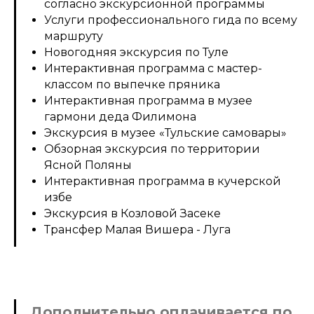
согласно экскурсионной программы
Услуги профессионального гида по всему
маршруту
Новогодняя экскурсия по Туле
Интерактивная программа с мастер-
классом по выпечке пряника
Интерактивная программа в музее
гармони деда Филимона
Экскурсия в музее
«Тульские самовары»
Обзорная экскурсия по территории
Ясной Поляны
Интерактивная программа в кучерской
избе
Экскурсия в Козловой Засеке
Трансфер Малая Вишера - Луга
Дополнительно оплачивается по