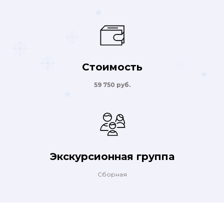
Стоимость
59 750 руб.
Экскурсионная группа
Сборная