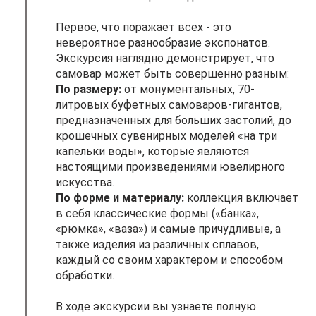
Первое, что поражает всех - это
невероятное разнообразие экспонатов.
Экскурсия наглядно демонстрирует, что
самовар может быть совершенно разным:
По размеру:
от монументальных, 70-
литровых буфетных самоваров-гигантов,
предназначенных для больших застолий, до
крошечных сувенирных моделей «на три
капельки воды», которые являются
настоящими произведениями ювелирного
искусства.
По форме и материалу:
коллекция включает
в себя классические формы («банка»,
«рюмка», «ваза») и самые причудливые, а
также изделия из различных сплавов,
каждый со своим характером и способом
обработки.
В ходе экскурсии вы узнаете полную