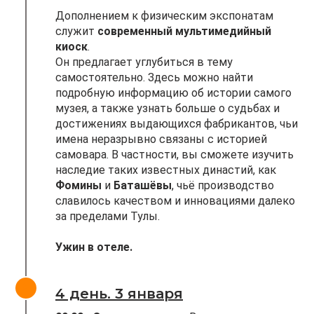
Дополнением к физическим экспонатам
служит
современный мультимедийный
киоск
.
Он предлагает углубиться в тему
самостоятельно. Здесь можно найти
подробную информацию об истории самого
музея, а также узнать больше о судьбах и
достижениях выдающихся фабрикантов, чьи
имена неразрывно связаны с историей
самовара. В частности, вы сможете изучить
наследие таких известных династий, как
Фомины
и
Баташёвы
, чьё производство
славилось качеством и инновациями далеко
за пределами Тулы.
Ужин в отеле.
4 день. 3 января