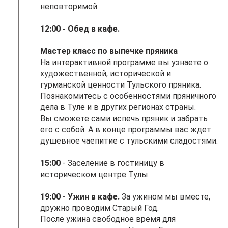
неповторимой.
12:00 - Обед в кафе.
Мастер класс по выпечке пряника
На интерактивной программе вы узнаете о
художественной, исторической и
гурманской ценности Тульского пряника.
Познакомитесь с особенностями пряничного
дела в Туле и в других регионах страны.
Вы сможете сами испечь пряник и забрать
его с собой. А в конце программы вас ждет
душевное чаепитие с тульскими сладостями.
15:00
- Заселение в гостиницу в
историческом центре Тулы.
19:00 - Ужин в кафе.
За ужином мы вместе,
дружно проводим Старый Год.
После ужина свободное время для