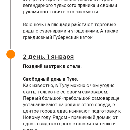
легендарного тульского пряника и своими
руками изготовить это лакомство.
Всю ночь на площади работают торговые
ряды с сувенирами и угощениями. А также
грандиозный Губернский каток.
2 день. 1 января
Поздний завтрак в отеле.
Свободный день в Туле.
Как известно, в Тулу можно с чем угодно
ехать, только не со своим самоваром.
Первый большой-пребольшой самоварище
устанавливают на родине этого сосуда, в
центре города, едва начинают подготовку к
Новому году. Рядом - пряничный домик, от
одного вида которого становится тепло и