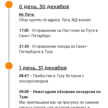
0 день. 30 декабря
Из Луги:
Сбор группы по адресу: Луга, ЖД вокзал
17:05
- Отправление на Ласточке из Луги в
Санкт-Петербург.
21:30
- Отправление поезда из Санкт-
Петербурга в Тулу.
1 день. 31 декабря
08:47
– Прибытие в Тулу. Встреча с
экскурсоводом.
09:00
–
Новогодняя обзорная экскурсия по
Туле.
Мы приглашаем вас на прогулку по самому
сердцу города, где история оживает в