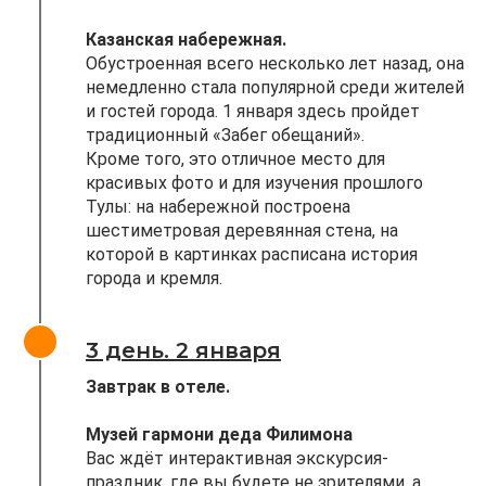
Казанская набережная.
Обустроенная всего несколько лет назад, она
немедленно стала популярной среди жителей
и гостей города. 1 января здесь пройдет
традиционный «Забег обещаний».
Кроме того, это отличное место для
красивых фото и для изучения прошлого
Тулы: на набережной построена
шестиметровая деревянная стена, на
которой в картинках расписана история
города и кремля.
3 день. 2 января
Завтрак в отеле.
Музей гармони деда Филимона
Вас ждёт интерактивная экскурсия-
праздник, где вы будете не зрителями, а