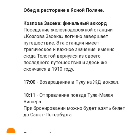
Обед в ресторане в Ясной Поляне.
Козлова Засека: финальный аккорд
Посещение железнодорожной станции
«Козлова Засека» логично завершает
путешествие. Эта станция имеет
трагическое и важное значение: именно
сюда Толстой вернулся из своего
последнего путешествия и здесь же
скончался в 1910 году.
17:00
- Возвращение в Тулу на ЖД вокзал.
18:11
- Отправление поезда Тула-Малая
Вишера.
При бронировании можно будет взять билет
до Санкт-Петербурга.