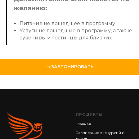
желанию:
Питание не вошедшее в программу
Услуги не вошедшие в программу, а также
сувениры и гостинцы для близких
ЗАБРОНИРОВАТЬ
ПРОДУКТЫ
Главная
Расписание экскурсий и
туров