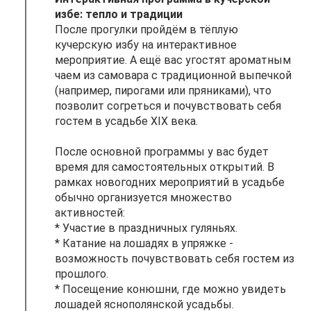
избе: тепло и традиции
После прогулки пройдём в тёплую
кучерскую избу на интерактивное
мероприятие. А ещё вас угостят ароматным
чаем из самовара с традиционной выпечкой
(например, пирогами или пряниками), что
позволит согреться и почувствовать себя
гостем в усадьбе XIX века.
После основной программы у вас будет
время для самостоятельных открытий. В
рамках новогодних мероприятий в усадьбе
обычно организуется множество
активностей:
* Участие в праздничных гуляньях.
* Катание на лошадях в упряжке -
возможность почувствовать себя гостем из
прошлого.
* Посещение конюшни, где можно увидеть
лошадей яснополянской усадьбы.