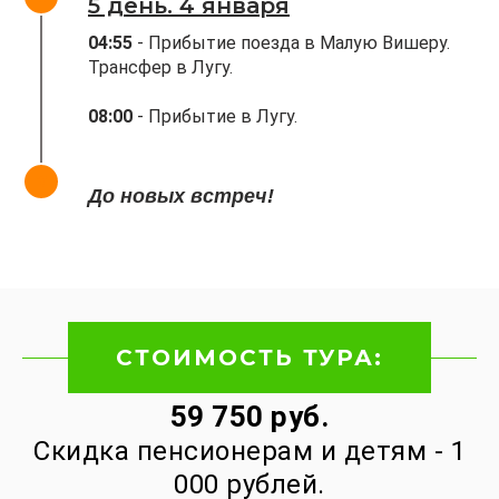
5 день. 4 января
04:55
- Прибытие поезда в Малую Вишеру.
Трансфер в Лугу.
08:00
- Прибытие в Лугу.
До новых встреч!
СТОИМОСТЬ ТУРА:
59 750 руб.
Скидка пенсионерам и детям - 1
000 рублей.