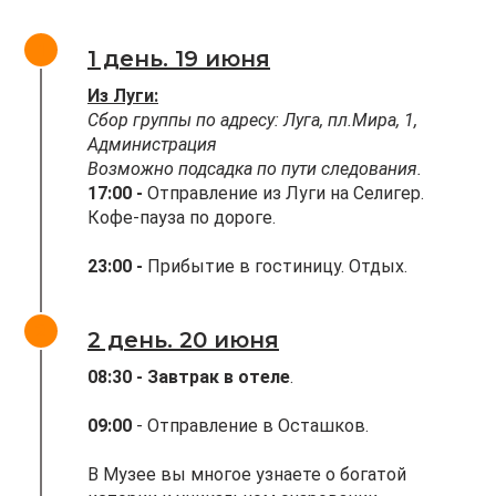
1 день. 19 июня
Из Луги:
Сбор группы по адресу: Луга, пл.Мира, 1,
Администрация
Возможно подсадка по пути следования.
17:00 -
Отправление из Луги на Селигер.
Кофе-пауза по дороге.
23:00 -
Прибытие в гостиницу. Отдых.
2 день. 20 июня
08:30 - Завтрак в отеле
.
09:00
- Отправление в Осташков.
В Музее вы многое узнаете о богатой