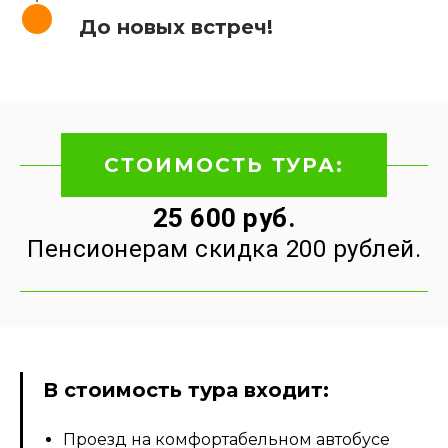
До новых встреч!
СТОИМОСТЬ ТУРА:
25 600 руб.
Пенсионерам скидка 200 рублей.
В стоимость тура входит:
Проезд на комфортабельном автобусе