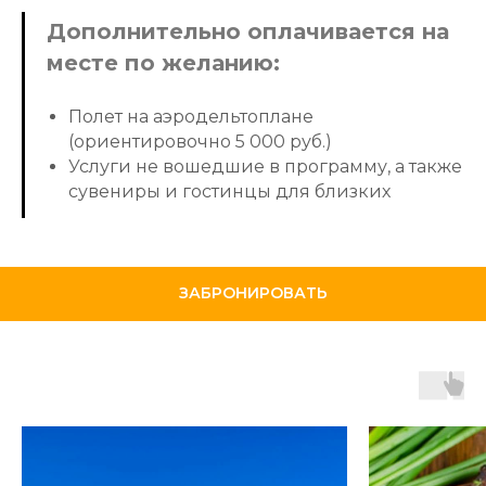
Дополнительно оплачивается на
месте по желанию:
Полет на аэродельтоплане
(ориентировочно 5 000 руб.)
Услуги не вошедшие в программу, а также
сувениры и гостинцы для близких
ЗАБРОНИРОВАТЬ