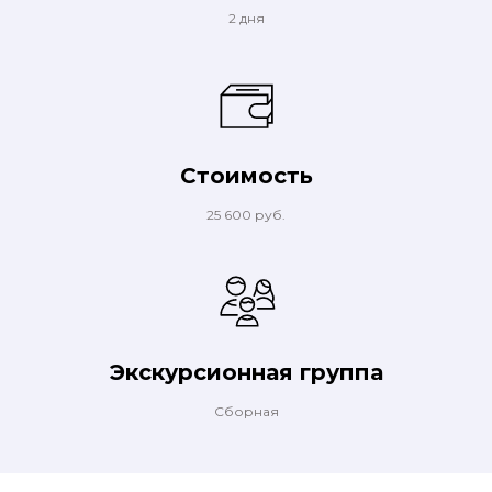
2 дня
Стоимость
25 600 руб.
Экскурсионная группа
Сборная