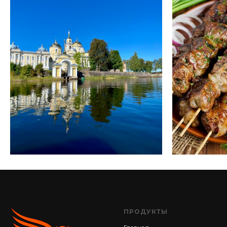
ПРОДУКТЫ