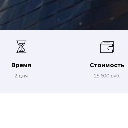
Время
Стоимость
2 дня
25 600 руб.