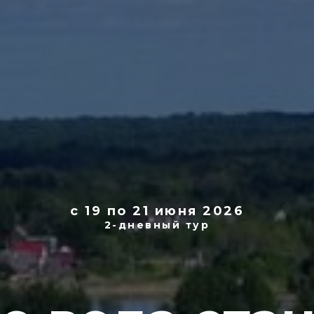
с 19 по 21 июня 2026
2-дневный тур