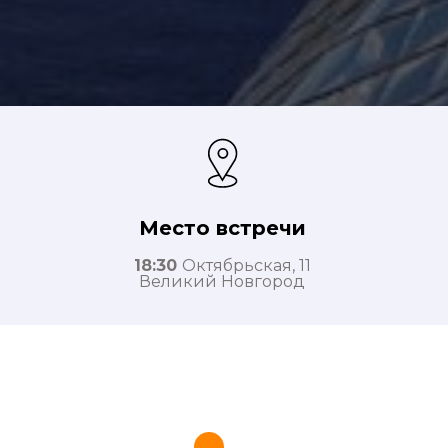
Место встречи
18:30
Октябрьская, 11
Великий Новгород