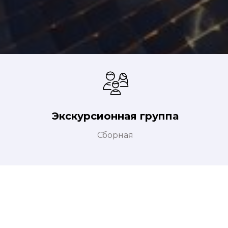
Экскурсионная группа
Сборная