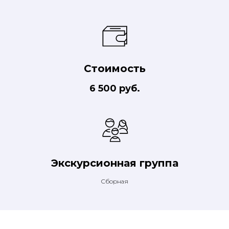
Стоимость
6 500 руб.
Экскурсионная группа
Сборная