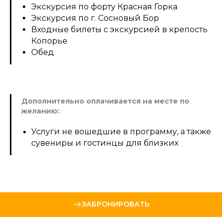
Экскурсия по форту Красная Горка
Экскурсия по г. Сосновый Бор
Входные билеты с экскурсией в крепость
Копорье
Обед
Дополнительно оплачивается на месте по
желанию:
Услуги не вошедшие в программу, а также
сувениры и гостинцы для близких
ЗАБРОНИРОВАТЬ