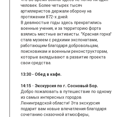
человек. Более четырех тысяч
артиллеристов держали оборону на
протяжении 872-х дней.
В девяностые годы здесь прекратились
военные учения, и за территорию форта
взялись местные активисты. "Красная горка"
стала музеем с редкими экспонатами,
работающим благодаря добровольцам,
поисковикам и военным реконструкторам,
которые вкладывают в развитие проекта
свои средства.
13:30 - Обед в кафе.
14:15
-
Экскурсия по г. Сосновый Бор.
Добро пожаловать в путешествие по одному
из самых интересных городов
Ленинградской области! Эта экскурсия
подарит вам новые впечатления благодаря
сочетанию сказочной атмосферы,