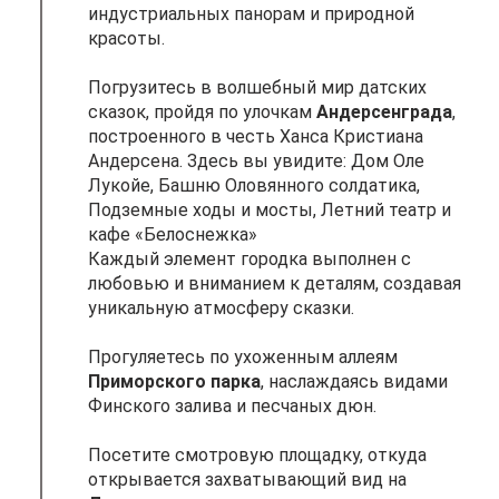
индустриальных панорам и природной
красоты.
Погрузитесь в волшебный мир датских
сказок, пройдя по улочкам
Андерсенграда
,
построенного в честь Ханса Кристиана
Андерсена. Здесь вы увидите: Дом Оле
Лукойе, Башню Оловянного солдатика,
Подземные ходы и мосты, Летний театр и
кафе «Белоснежка»
Каждый элемент городка выполнен с
любовью и вниманием к деталям, создавая
уникальную атмосферу сказки.
Прогуляетесь по ухоженным аллеям
Приморского парка
, наслаждаясь видами
Финского залива и песчаных дюн.
Посетите смотровую площадку, откуда
открывается захватывающий вид на