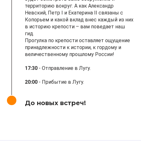
территорию вокруг. А как Александр
Невский, Петр I и Екатерина II связаны с
Копорьем и какой вклад внес каждый из них
в историю крепости – вам поведает наш
гид.
Прогулка по крепости оставляет ощущение
принадлежности к истории, к гордому и
величественному прошлому России!
17:30
- Отправление в Лугу.
20:00
- Прибытие в Лугу.
До новых встреч!
-