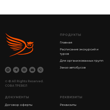
ПРОДУКТЫ
Главная
Расписание экскурсий и
туров
Для организованных групп
Заказ автобусов
©
© All Rights Reserved.
СОВА ТРЕВЕЛ
ДОКУМЕНТЫ
РЕКВИЗИТЫ
Договор оферты
Реквизиты