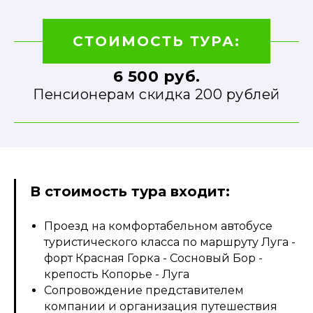
СТОИМОСТЬ ТУРА:
6 500 руб.
Пенсионерам скидка 200 рублей
В стоимость тура входит:
Проезд на комфортабельном автобусе
туристического класса по маршруту Луга -
форт Красная Горка - Сосновый Бор -
крепость Копорье - Луга
Сопровождение представителем
компании и организация путешествия