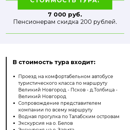
СТОИМОСТЬ ТУРА:
7 000 руб.
Пенсионерам скидка 200 рублей.
В стоимость тура входит:
Проезд на комфортабельном автобусе
туристического класса по маршруту
Великий Новгород - Псков - д.Толбица -
Великий Новгород
Сопровождение представителем
компании по всему маршруту
Водная прогулка по Талабским островам
Экскурсия на о. Белов
Экскурсия на о. Залита