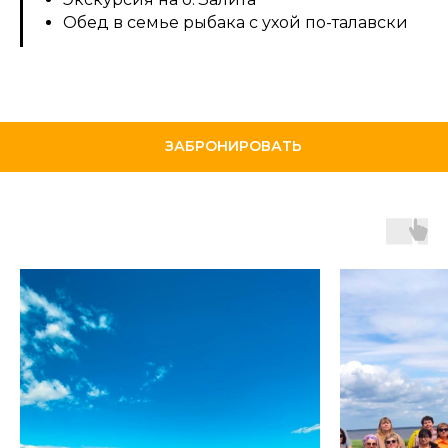
Обед в семье рыбака с ухой по-талавски
ЗАБРОНИРОВАТЬ