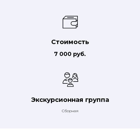
Стоимость
7 000 руб.
Экскурсионная группа
Сборная