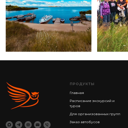
ПРОДУКТЫ
Главная
Расписание экскурсий и
туров
Для организованных групп
Заказ автобусов