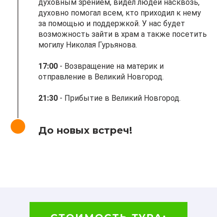
духовным зрением, видел людей насквозь,
духовно помогал всем, кто приходил к нему
за помощью и поддержкой. У нас будет
возможность зайти в храм а также посетить
могилу Николая Гурьянова.
17:00
-
Возвращение на материк и
отправление в Великий Новгород.
21:30
- Прибытие в Великий Новгород.
До новых встреч!
-